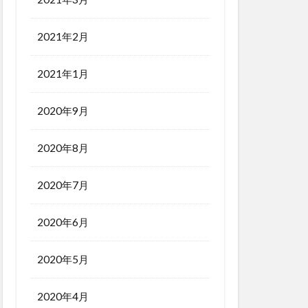
2021年2月
2021年1月
2020年9月
2020年8月
2020年7月
2020年6月
2020年5月
2020年4月