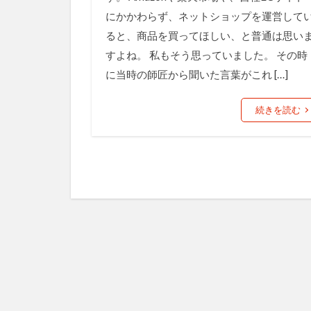
にかかわらず、ネットショップを運営して
ると、商品を買ってほしい、と普通は思い
すよね。 私もそう思っていました。 その時
に当時の師匠から聞いた言葉がこれ […]
続きを読む