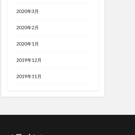
2020年3月
2020年2月
2020年1月
2019年12月
2019年11月