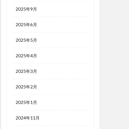
2025年9月
2025年6月
2025年5月
2025年4月
2025年3月
2025年2月
2025年1月
2024年11月