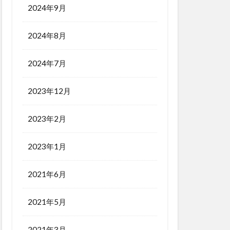
2024年9月
2024年8月
2024年7月
2023年12月
2023年2月
2023年1月
2021年6月
2021年5月
2021年3月