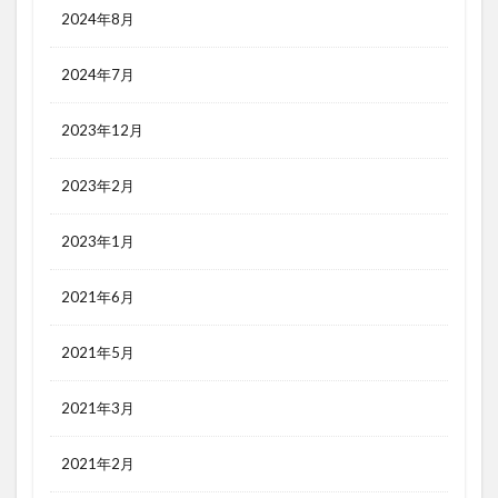
2024年8月
2024年7月
2023年12月
2023年2月
2023年1月
2021年6月
2021年5月
2021年3月
2021年2月