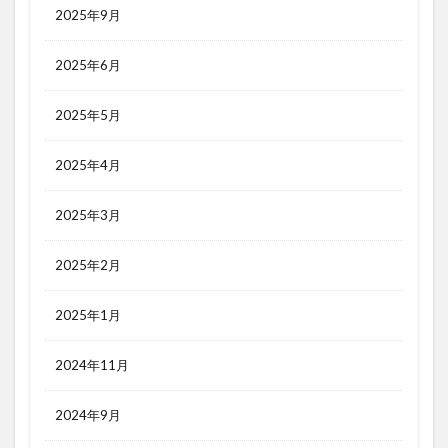
2025年9月
2025年6月
2025年5月
2025年4月
2025年3月
2025年2月
2025年1月
2024年11月
2024年9月