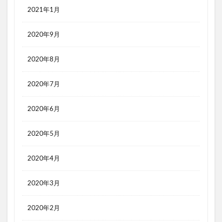
2021年1月
2020年9月
2020年8月
2020年7月
2020年6月
2020年5月
2020年4月
2020年3月
2020年2月