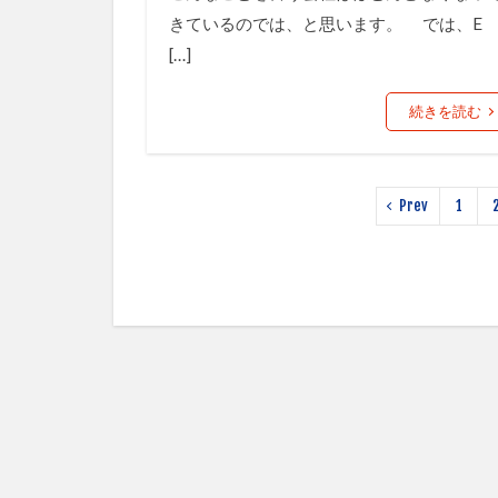
きているのでは、と思います。 では、E
[…]
続きを読む
Prev
1