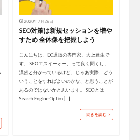
2020年7月26日
SEO対策は新規セッションを増や
すため 全体像を把握しよう
こんにちは。EC通販の専門家、大上達生で
す。 SEOエスイーオー、って良く聞くし、
る
漠然と分かっているけど、じゃあ実際、どう
いうことをすればよいのかな、と思うことが
あるのではないかと思います。 SEOとは
Search Engine Optim […]
続きを読む