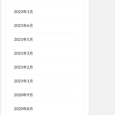
2023年1月
2021年6月
2021年5月
2021年3月
2021年2月
2021年1月
2020年9月
2020年8月