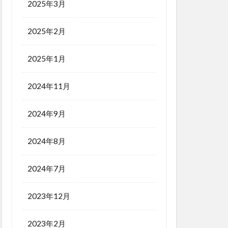
2025年3月
2025年2月
2025年1月
2024年11月
2024年9月
2024年8月
2024年7月
2023年12月
2023年2月