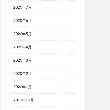
2020年7月
2020年6月
2020年5月
2020年4月
2020年3月
2020年2月
2020年1月
2019年12月