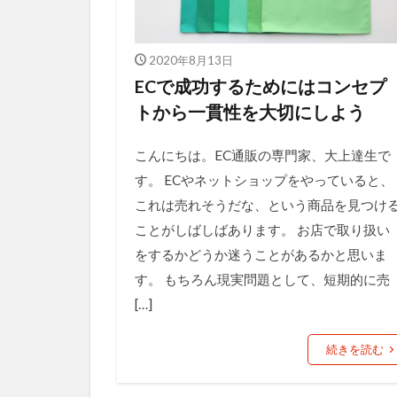
2020年8月13日
ECで成功するためにはコンセプ
トから一貫性を大切にしよう
こんにちは。EC通販の専門家、大上達生で
す。 ECやネットショップをやっていると、
これは売れそうだな、という商品を見つけ
ことがしばしばあります。 お店で取り扱い
をするかどうか迷うことがあるかと思いま
す。 もちろん現実問題として、短期的に売
[…]
続きを読む