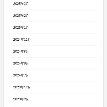
2025年3月
2025年2月
2025年1月
2024年11月
2024年9月
2024年8月
2024年7月
2023年12月
2023年2月