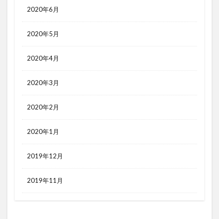
2020年6月
2020年5月
2020年4月
2020年3月
2020年2月
2020年1月
2019年12月
2019年11月