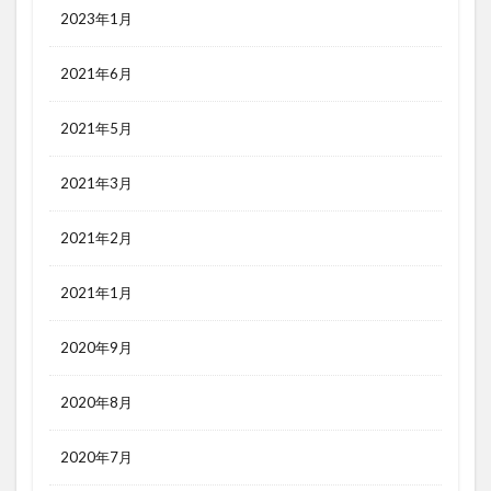
2023年1月
2021年6月
2021年5月
2021年3月
2021年2月
2021年1月
2020年9月
2020年8月
2020年7月