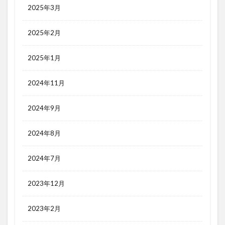
2025年3月
2025年2月
2025年1月
2024年11月
2024年9月
2024年8月
2024年7月
2023年12月
2023年2月