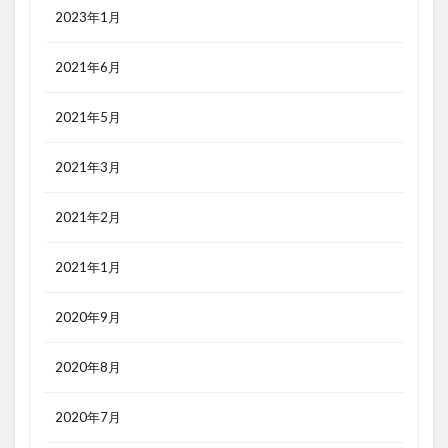
2023年1月
2021年6月
2021年5月
2021年3月
2021年2月
2021年1月
2020年9月
2020年8月
2020年7月