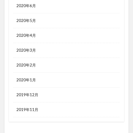
2020年6月
2020年5月
2020年4月
2020年3月
2020年2月
2020年1月
2019年12月
2019年11月