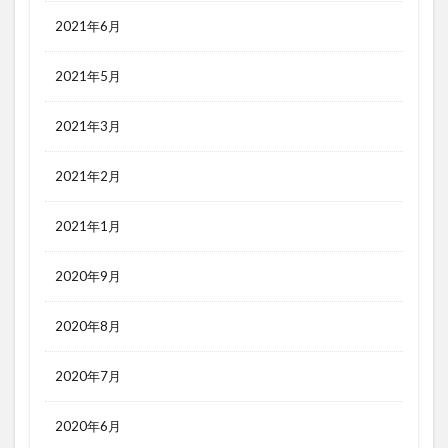
2021年6月
2021年5月
2021年3月
2021年2月
2021年1月
2020年9月
2020年8月
2020年7月
2020年6月