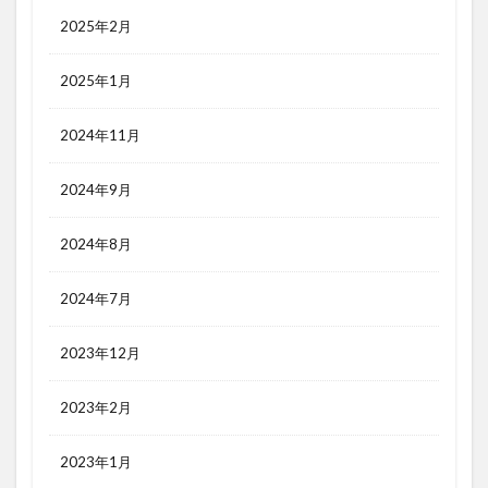
2025年2月
2025年1月
2024年11月
2024年9月
2024年8月
2024年7月
2023年12月
2023年2月
2023年1月