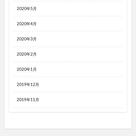
2020年5月
2020年4月
2020年3月
2020年2月
2020年1月
2019年12月
2019年11月