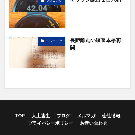
ランニング
長距離走の練習本格再
ランニング
開
TOP
大上達生
ブログ
メルマガ
会社情報
プライバシーポリシー
お問い合わせ