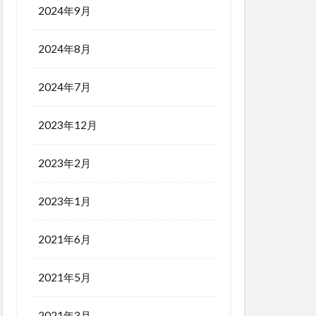
2024年9月
2024年8月
2024年7月
2023年12月
2023年2月
2023年1月
2021年6月
2021年5月
2021年3月