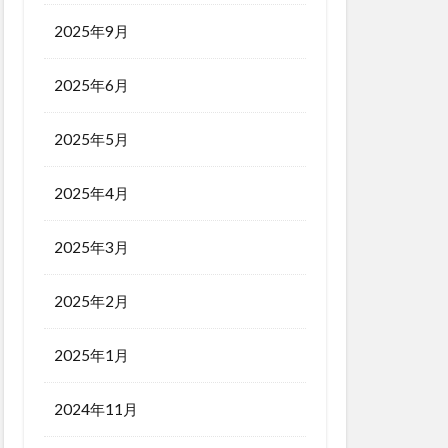
2025年9月
2025年6月
2025年5月
2025年4月
2025年3月
2025年2月
2025年1月
2024年11月