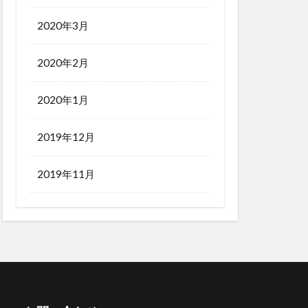
2020年3月
2020年2月
2020年1月
2019年12月
2019年11月