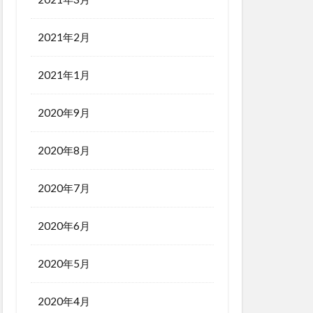
2021年2月
2021年1月
2020年9月
2020年8月
2020年7月
2020年6月
2020年5月
2020年4月