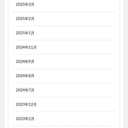
2025年3月
2025年2月
2025年1月
2024年11月
2024年9月
2024年8月
2024年7月
2023年12月
2023年2月