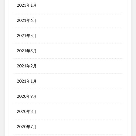
2023年1月
2021年6月
2021年5月
2021年3月
2021年2月
2021年1月
2020年9月
2020年8月
2020年7月