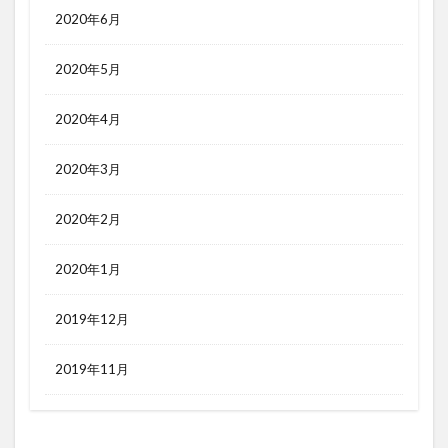
2020年6月
2020年5月
2020年4月
2020年3月
2020年2月
2020年1月
2019年12月
2019年11月