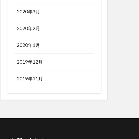
2020年3月
2020年2月
2020年1月
2019年12月
2019年11月