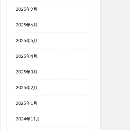
2025年9月
2025年6月
2025年5月
2025年4月
2025年3月
2025年2月
2025年1月
2024年11月