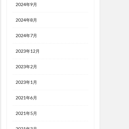
2024年9月
2024年8月
2024年7月
2023年12月
2023年2月
2023年1月
2021年6月
2021年5月
2021年3月