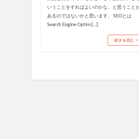
いうことをすればよいのかな、と思うこと
あるのではないかと思います。 SEOとは
Search Engine Optim […]
続きを読む