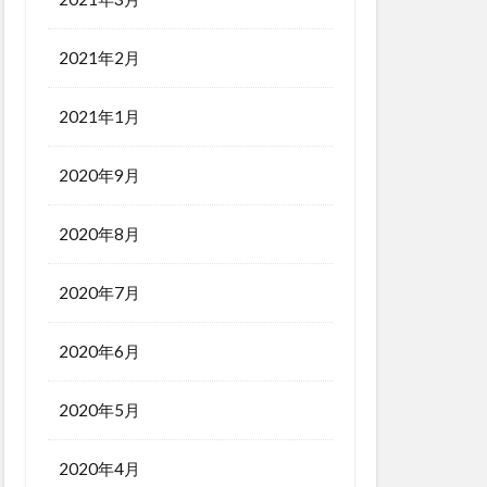
2021年2月
2021年1月
2020年9月
2020年8月
2020年7月
2020年6月
2020年5月
2020年4月