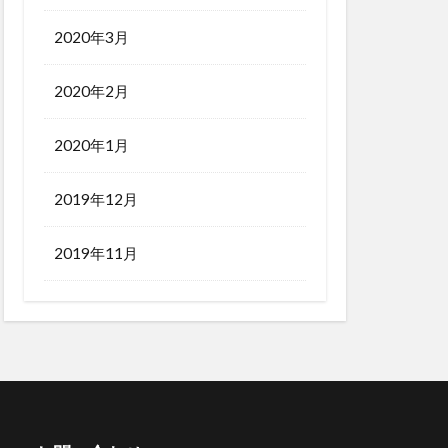
2020年3月
2020年2月
2020年1月
2019年12月
2019年11月