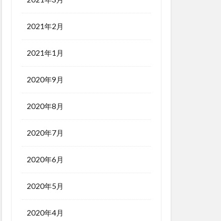
2021年2月
2021年1月
2020年9月
2020年8月
2020年7月
2020年6月
2020年5月
2020年4月