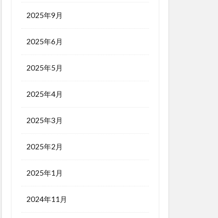
2025年9月
2025年6月
2025年5月
2025年4月
2025年3月
2025年2月
2025年1月
2024年11月