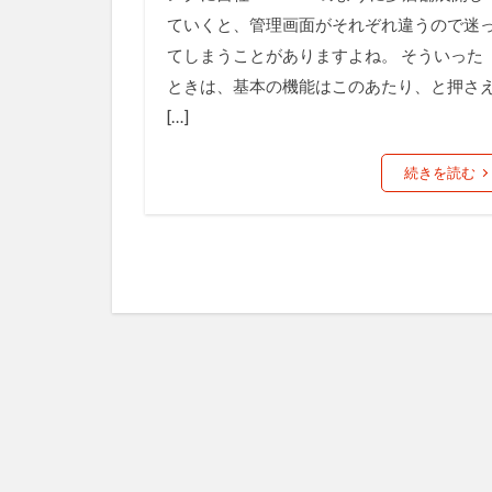
ていくと、管理画面がそれぞれ違うので迷
てしまうことがありますよね。 そういった
ときは、基本の機能はこのあたり、と押さ
[…]
続きを読む