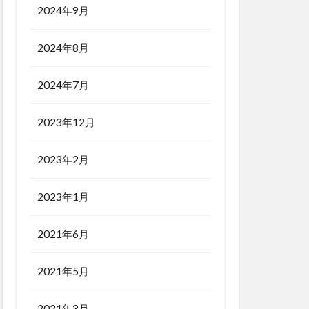
2024年9月
2024年8月
2024年7月
2023年12月
2023年2月
2023年1月
2021年6月
2021年5月
2021年3月