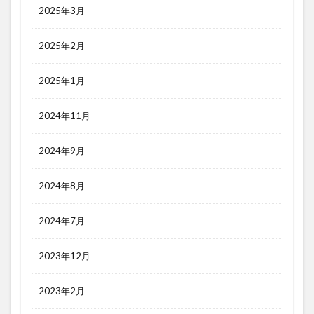
2025年3月
2025年2月
2025年1月
2024年11月
2024年9月
2024年8月
2024年7月
2023年12月
2023年2月