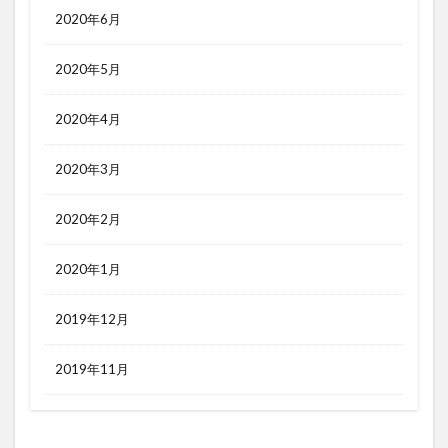
2020年6月
2020年5月
2020年4月
2020年3月
2020年2月
2020年1月
2019年12月
2019年11月