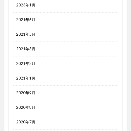
2023年1月
2021年6月
2021年5月
2021年3月
2021年2月
2021年1月
2020年9月
2020年8月
2020年7月