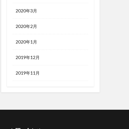
2020年3月
2020年2月
2020年1月
2019年12月
2019年11月