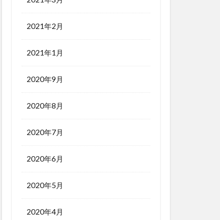
2021年2月
2021年1月
2020年9月
2020年8月
2020年7月
2020年6月
2020年5月
2020年4月