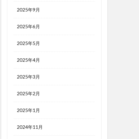
2025年9月
2025年6月
2025年5月
2025年4月
2025年3月
2025年2月
2025年1月
2024年11月