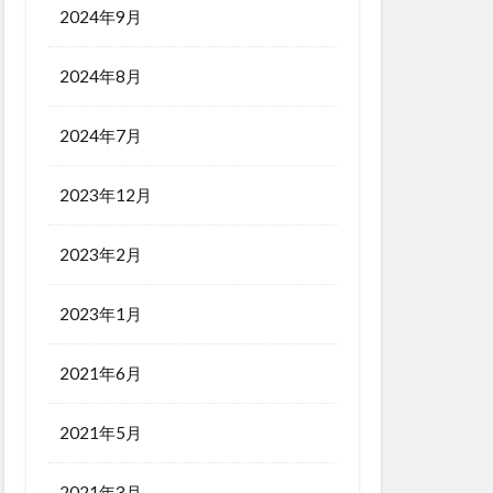
2024年9月
2024年8月
2024年7月
2023年12月
2023年2月
2023年1月
2021年6月
2021年5月
2021年3月