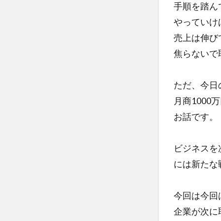
手順を踏ん
やっていけ
売上は伸び
焦らないで
ただ、今日
月商100
お話です。
ビジネスを
には新たな
今回は今回
企業が次に