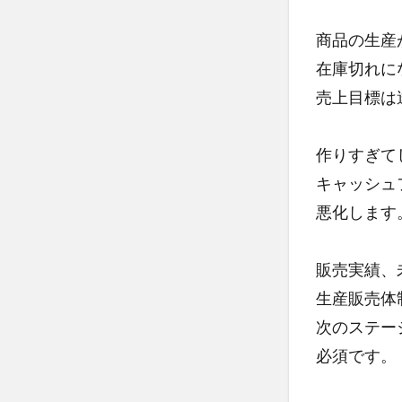
商品の生産
在庫切れに
売上目標は
作りすぎて
キャッシュ
悪化します
販売実績、
生産販売体
次のステー
必須です。