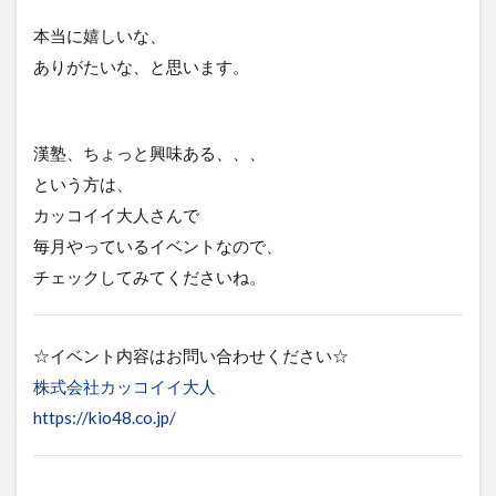
本当に嬉しいな、
ありがたいな、と思います。
漢塾、ちょっと興味ある、、、
という方は、
カッコイイ大人さんで
毎月やっているイベントなので、
チェックしてみてくださいね。
☆イベント内容はお問い合わせください☆
株式会社カッコイイ大人
https://kio48.co.jp/