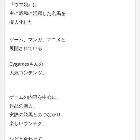
『ウマ娘』は
主に昭和に活躍した名馬を
擬人化した
ゲーム、マンガ、アニメと
展開されている
Cygamesさんの
人気コンテンツ。
ゲームの内容を中心に、
作品の魅力、
実際の競馬とのつながり、
楽しいウンチク、
などと合わせて、