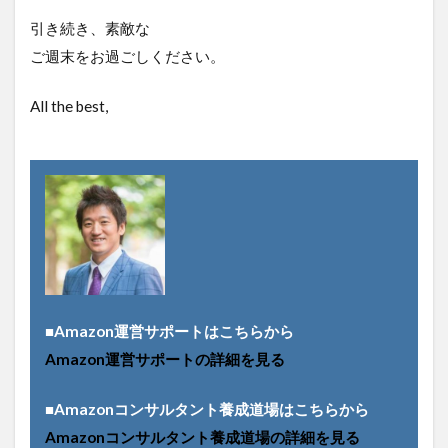
引き続き、素敵な
ご週末をお過ごしください。
All the best,
■Amazon運営サポートはこちらから
Amazon運営サポートの詳細を見る
■Amazonコンサルタント養成道場はこちらから
Amazonコンサルタント養成道場の詳細を見る