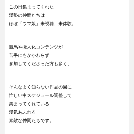
この日集まってくれた
漢塾の仲間たちは
ほぼ「ウマ娘」未視聴、未体験。
競馬や擬人化コンテンツが
苦手にもかかわらず
参加してくださった方も多く、
そんなよく知らない作品の回に
忙しい中スケジュール調整して
集まってくれている
漢気あふれる
素敵な仲間たちです。