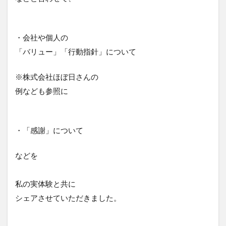
・会社や個人の
「バリュー」「行動指針」について
※株式会社ほぼ日さんの
例なども参照に
・「感謝」について
などを
私の実体験と共に
シェアさせていただきました。